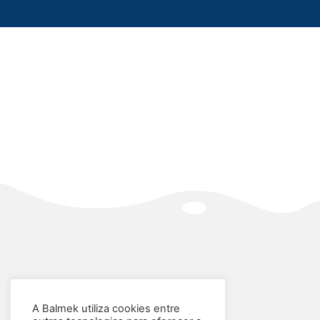
A Balmek utiliza cookies entre