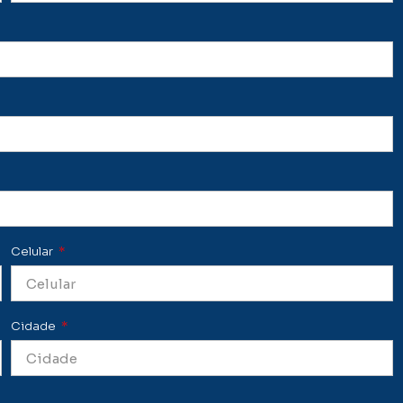
Celular
Cidade