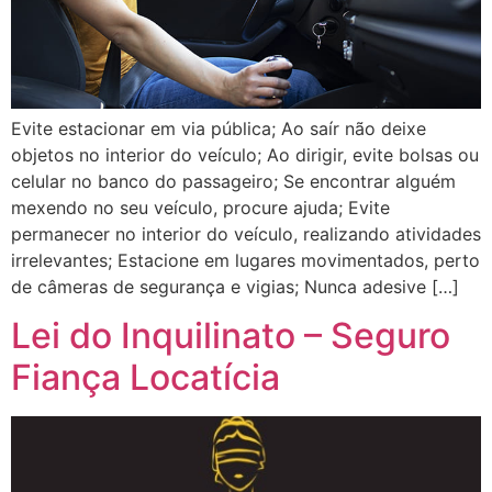
Evite estacionar em via pública; Ao saír não deixe
objetos no interior do veículo; Ao dirigir, evite bolsas ou
celular no banco do passageiro; Se encontrar alguém
mexendo no seu veículo, procure ajuda; Evite
permanecer no interior do veículo, realizando atividades
irrelevantes; Estacione em lugares movimentados, perto
de câmeras de segurança e vigias; Nunca adesive […]
Lei do Inquilinato – Seguro
Fiança Locatícia