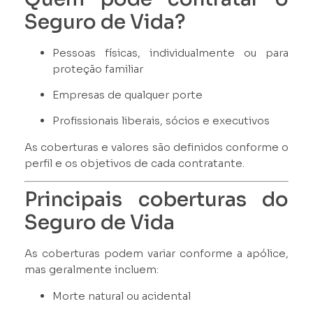
Seguro de Vida?
Pessoas físicas, individualmente ou para
proteção familiar
Empresas de qualquer porte
Profissionais liberais, sócios e executivos
As coberturas e valores são definidos conforme o
perfil e os objetivos de cada contratante.
Principais coberturas do
Seguro de Vida
As coberturas podem variar conforme a apólice,
mas geralmente incluem:
Morte natural ou acidental