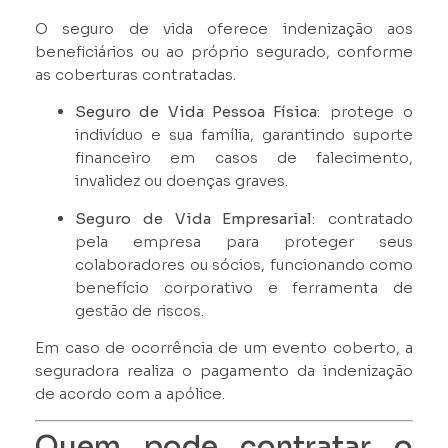
O seguro de vida oferece indenização aos
beneficiários ou ao próprio segurado, conforme
as coberturas contratadas.
Seguro de Vida Pessoa Física
: protege o
indivíduo e sua família, garantindo suporte
financeiro em casos de falecimento,
invalidez ou doenças graves.
Seguro de Vida Empresarial
: contratado
pela empresa para proteger seus
colaboradores ou sócios, funcionando como
benefício corporativo e ferramenta de
gestão de riscos.
Em caso de ocorrência de um evento coberto, a
seguradora realiza o pagamento da indenização
de acordo com a apólice.
Quem pode contratar o