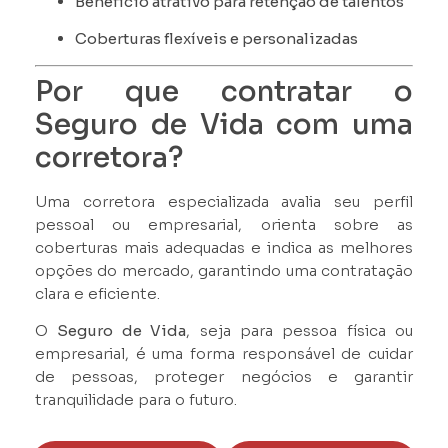
Benefício atrativo para retenção de talentos
Coberturas flexíveis e personalizadas
Por que contratar o
Seguro de Vida com uma
corretora?
Uma corretora especializada avalia seu perfil
pessoal ou empresarial, orienta sobre as
coberturas mais adequadas e indica as melhores
opções do mercado, garantindo uma contratação
clara e eficiente.
O
Seguro de Vida
, seja para pessoa física ou
empresarial, é uma forma responsável de cuidar
de pessoas, proteger negócios e garantir
tranquilidade para o futuro.