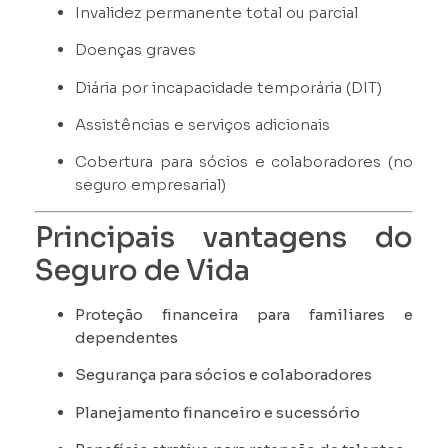
Invalidez permanente total ou parcial
Doenças graves
Diária por incapacidade temporária (DIT)
Assistências e serviços adicionais
Cobertura para sócios e colaboradores (no
seguro empresarial)
Principais vantagens do
Seguro de Vida
Proteção financeira para familiares e
dependentes
Segurança para sócios e colaboradores
Planejamento financeiro e sucessório