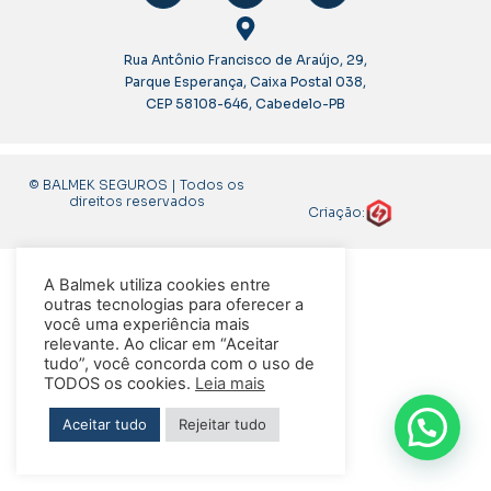
Rua Antônio Francisco de Araújo, 29,
Parque Esperança, Caixa Postal 038,
CEP 58108-646, Cabedelo-PB
© BALMEK SEGUROS | Todos os
direitos reservados
Criação:
A Balmek utiliza cookies entre
outras tecnologias para oferecer a
você uma experiência mais
relevante. Ao clicar em “Aceitar
tudo”, você concorda com o uso de
TODOS os cookies.
Leia mais
Aceitar tudo
Rejeitar tudo