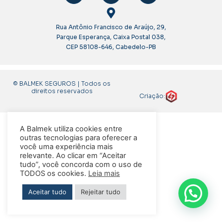
Rua Antônio Francisco de Araújo, 29,
Parque Esperança, Caixa Postal 038,
CEP 58108-646, Cabedelo-PB
© BALMEK SEGUROS | Todos os
direitos reservados
Criação:
A Balmek utiliza cookies entre
outras tecnologias para oferecer a
você uma experiência mais
relevante. Ao clicar em “Aceitar
tudo”, você concorda com o uso de
TODOS os cookies.
Leia mais
Aceitar tudo
Rejeitar tudo